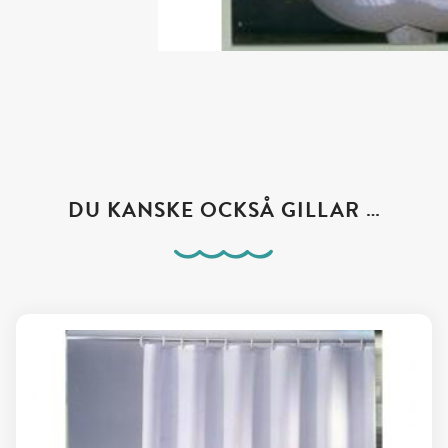
DU KANSKE OCKSÅ GILLAR …