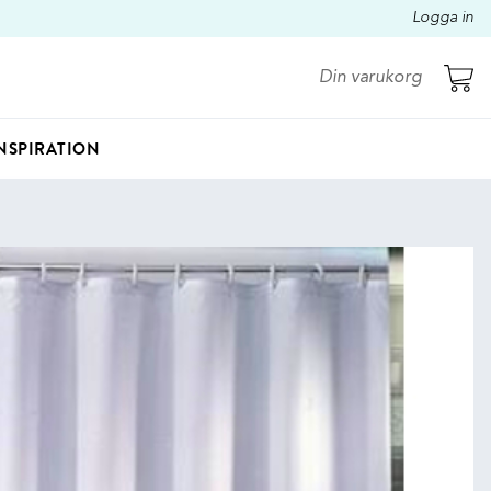
Logga in
Din varukorg
NSPIRATION