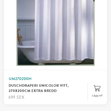
UM270200H
DUSCHDRAPERI UNICOLOR VITT,
270X200CM EXTRA BREDD
Lägg till
699
SEK