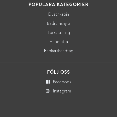
POPULÄRA KATEGORIER
Duschkabin
Badrumshylla
Torkställning
Halkmatta
Badkarshandtag
FÖLJ OSS
Facebook
Instagram