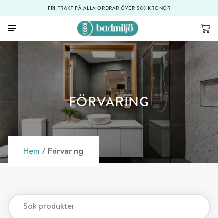
FRI FRAKT PÅ ALLA ORDRAR ÖVER 500 KRONOR
FÖRVARING
Hem
/ Förvaring