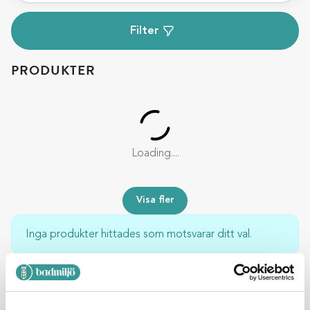
Filter
PRODUKTER
Loading....
Visa fler
Inga produkter hittades som motsvarar ditt val.