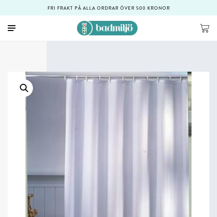
FRI FRAKT PÅ ALLA ORDRAR ÖVER 500 KRONOR