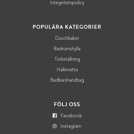
Integritetspolicy
POPULÄRA KATEGORIER
Duschkabin
Badrumshylla
Torkställning
Halkmatta
Badkarshandtag
FÖLJ OSS
Facebook
Instagram