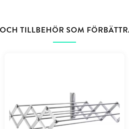
OCH TILLBEHÖR SOM FÖRBÄTTR