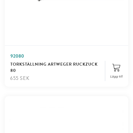
92080
TORKSTÄLLNING ARTWEGER RUCKZUCK
80
Lägg till
655
SEK