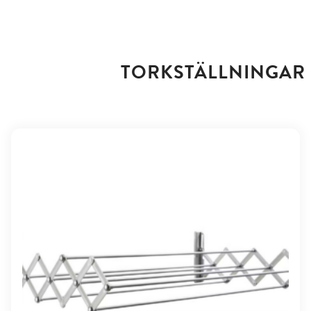
TORKSTÄLLNINGAR 