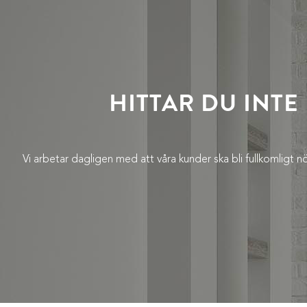
HITTAR DU INTE
Vi arbetar dagligen med att våra kunder ska bli fullkomligt nö