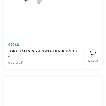
92060
TORKSTÄLLNING ARTWEGER RUCKZUCK
60
Lägg till
635
SEK