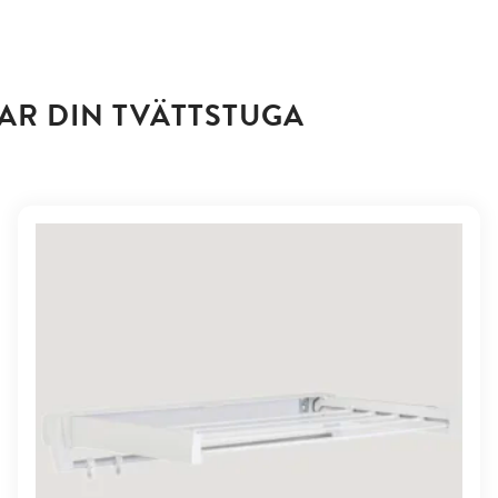
AR DIN TVÄTTSTUGA