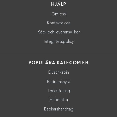
HJÄLP
Om oss
Kontakta oss
Köp- och leveransvillkor
Integritetspolicy
POPULÄRA KATEGORIER
Duschkabin
Badrumshylla
Torkställning
Halkmatta
Badkarshandtag