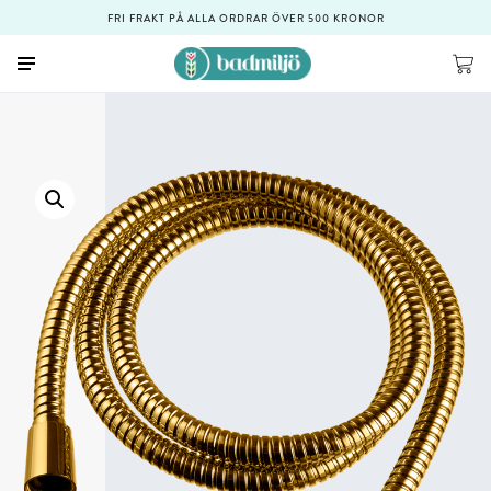
FRI FRAKT PÅ ALLA ORDRAR ÖVER 500 KRONOR