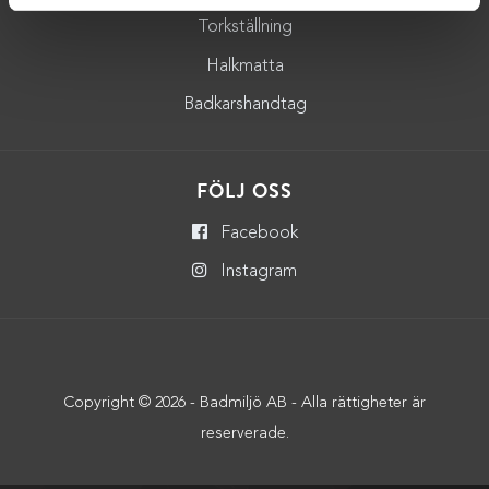
Torkställning
Halkmatta
Badkarshandtag
FÖLJ OSS
Facebook
Instagram
Copyright © 2026 - Badmiljö AB - Alla rättigheter är
reserverade.