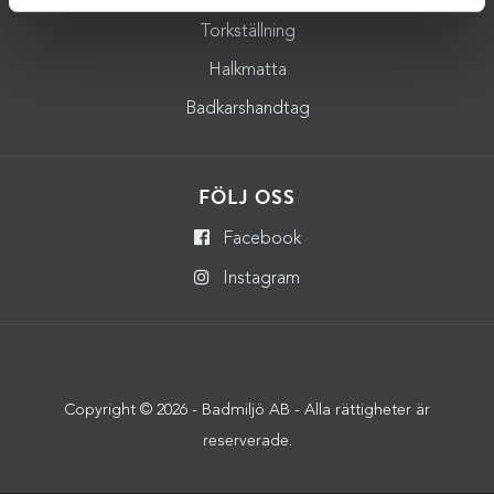
Torkställning
Halkmatta
Badkarshandtag
FÖLJ OSS
Facebook
Instagram
Copyright © 2026 - Badmiljö AB - Alla rättigheter är
reserverade.