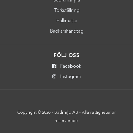
Badrumshylla
Torkställning
Halkmatta
Badkarshandtag
FÖLJ OSS
Facebook
Instagram
Copyright © 2026 - Badmiljö AB - Alla rättigheter är
reserverade.