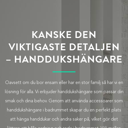
KANSKE DEN
VIKTIGASTE DETALJEN
– HANDDUKSHÄNGARE
Oavsett om du bor ensam eller har en stor familj så har vi en
lösning för alla. Vi erbjuder handdukshängare som passar din
smak och dina behov. Genom att använda accessoarer som
handdukshängare i badrummet skapar du en perfekt plats
att hänga handdukar och andra saker på, vilket gör det