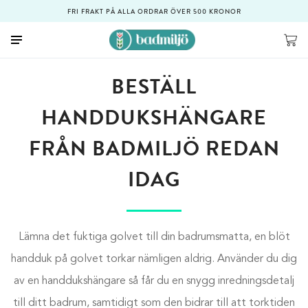
FRI FRAKT PÅ ALLA ORDRAR ÖVER 500 KRONOR
BESTÄLL
HANDDUKSHÄNGARE
FRÅN BADMILJÖ REDAN
IDAG
Lämna det fuktiga golvet till din badrumsmatta
, en blöt
handduk på golvet torkar nämligen aldrig. Använder du dig
av en handdukshängare så får du en snygg inredningsdetalj
till ditt badrum, samtidigt som den bidrar till att torktiden