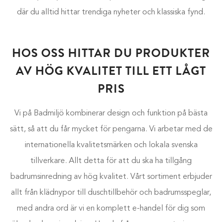
där du alltid hittar trendiga nyheter och klassiska fynd.
HOS OSS HITTAR DU PRODUKTER
AV HÖG KVALITET TILL ETT LÅGT
PRIS
Vi på Badmiljö kombinerar design och funktion på bästa
sätt, så att du får mycket för pengarna. Vi arbetar med de
internationella kvalitetsmärken och lokala svenska
tillverkare. Allt detta för att du ska ha tillgång
badrumsinredning av hög kvalitet. Vårt sortiment erbjuder
allt från klädnypor till duschtillbehör och badrumsspeglar,
med andra ord är vi en komplett e-handel för dig som