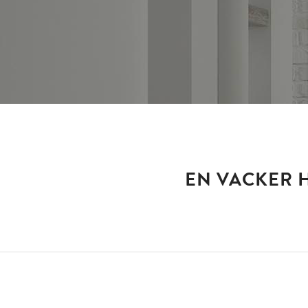
EN VACKER 