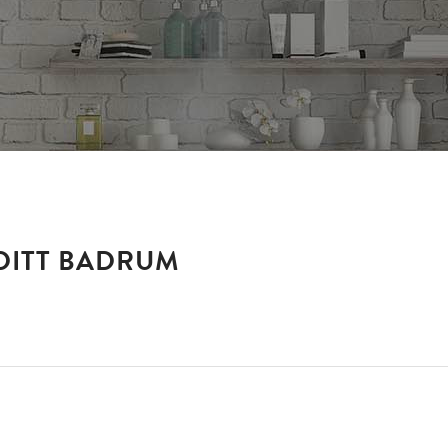
DITT BADRUM