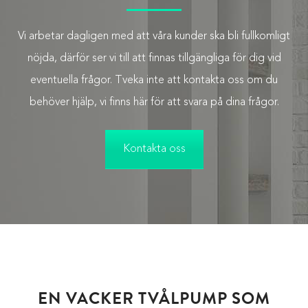
Vi arbetar dagligen med att våra kunder ska bli fullkomligt
nöjda, därför ser vi till att finnas tillgängliga för dig vid
eventuella frågor. Tveka inte att kontakta oss om du
behöver hjälp, vi finns här för att svara på dina frågor.
Kontakta oss
EN VACKER TVÅLPUMP SOM