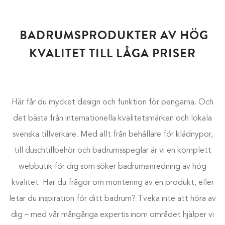
BADRUMSPRODUKTER AV HÖG
KVALITET TILL LÅGA PRISER
Här får du mycket design och funktion för pengarna. Och
det bästa från internationella kvalitetsmärken och lokala
svenska tillverkare. Med allt från behållare för klädnypor,
till duschtillbehör och badrumsspeglar är vi en komplett
webbutik för dig som söker badrumsinredning av hög
kvalitet. Har du frågor om montering av en produkt, eller
letar du inspiration för ditt badrum? Tveka inte att höra av
dig – med vår mångåriga expertis inom området hjälper vi