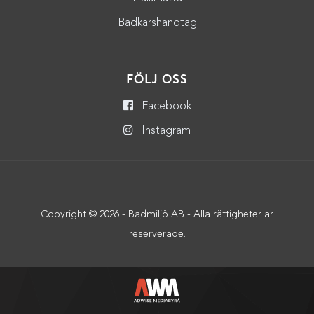
Badkarshandtag
FÖLJ OSS
Facebook
Instagram
Copyright © 2026 - Badmiljö AB - Alla rättigheter är
reserverade.