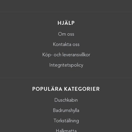
HJÄLP
Om oss
Kontakta oss
Köp- och leveransvillkor
Integritetspolicy
POPULÄRA KATEGORIER
Duschkabin
Badrumshylla
Torkställning
Halkmatta