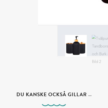
DU KANSKE OCKSÅ GILLAR …