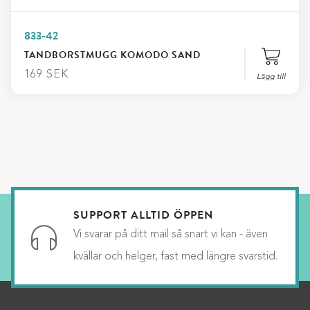
833-42
TANDBORSTMUGG KOMODO SAND
169
SEK
Lägg till
SUPPORT ALLTID ÖPPEN
Vi svarar på ditt mail så snart vi kan - även
kvällar och helger, fast med längre svarstid.