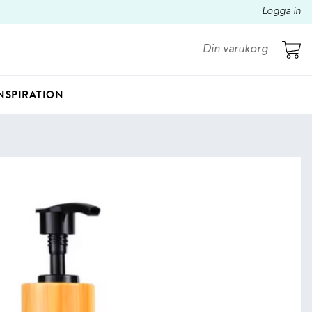
Logga in
Din varukorg
NSPIRATION