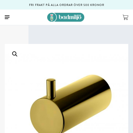
FRI FRAKT PÅ ALLA ORDRAR ÖVER 500 KRONOR