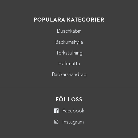
POPULÄRA KATEGORIER
Duschkabin
Badrumshylla
Torkställning
Halkmatta
Badkarshandtag
FÖLJ OSS
Facebook
Instagram