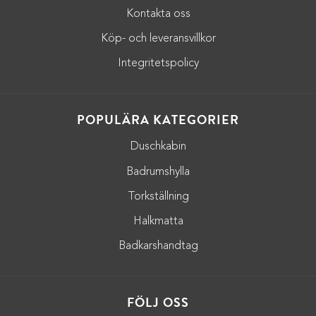
Kontakta oss
Köp- och leveransvillkor
Integritetspolicy
POPULÄRA KATEGORIER
Duschkabin
Badrumshylla
Torkställning
Halkmatta
Badkarshandtag
FÖLJ OSS