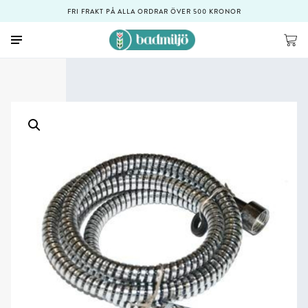
FRI FRAKT PÅ ALLA ORDRAR ÖVER 500 KRONOR