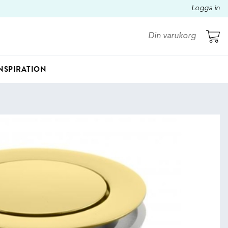
Logga in
Din varukorg
NSPIRATION