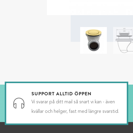
SUPPORT ALLTID ÖPPEN
Vi svarar på ditt mail så snart vi kan - även
kvällar och helger, fast med längre svarstid.