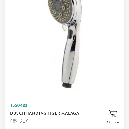
T550433
DUSCHHANDTAG TIGER MALAGA
489
SEK
Lägg till