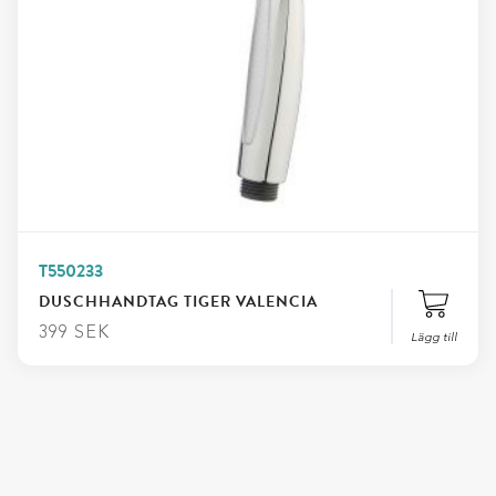
T550233
DUSCHHANDTAG TIGER VALENCIA
399
SEK
Lägg till