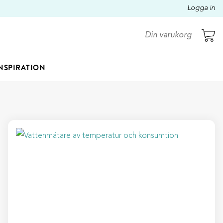
Logga in
Din varukorg
NSPIRATION