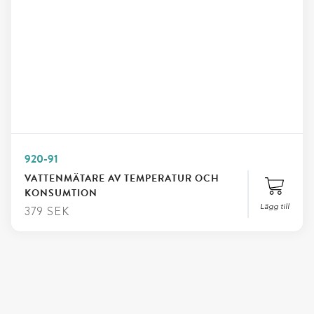
920-91
VATTENMÄTARE AV TEMPERATUR OCH
KONSUMTION
Lägg till
379
SEK